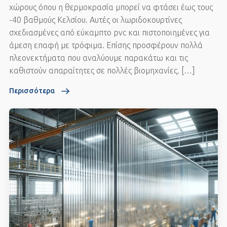
χώρους όπου η θερμοκρασία μπορεί να φτάσει έως τους
-40 βαθμούς Κελσίου. Αυτές οι λωριδοκουρτίνες
σχεδιασμένες από εύκαμπτο pvc και πιστοποιημένες για
άμεση επαφή με τρόφιμα. Επίσης προσφέρουν πολλά
πλεονεκτήματα που αναλύουμε παρακάτω και τις
καθιστούν απαραίτητες σε πολλές βιομηχανίες. […]
Περισσότερα