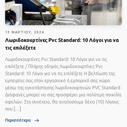
13 ΜΑΡΤΊΟΥ, 2024
Λωριδοκουρτίνες Pvc Standard: 10 Λόγοι για να
τις επιλέξετε
Λωριδοκουρτίνες Pvc Standard: 10 Λόγοι για να τις
επιλέξετε / Πλήρης οδηγός Λωριδοκουρτίνες Pvc
Standard: 10 Λόγοι για να τις επιλέξετε Η βελτίωση της
εμπειρίας σας στον εργασιακό ή εμπορικό σας χώρο
μέσω της εγκατάστασης λωριδοκουρτινών PVC Standard
Διάφανες μπορεί να σας προσφέρει μια πολύτιμη ποικιλία
οφελών. Στη συνέχεια, θα αναλύσουμε δέκα (10) λόγους
που […]
Περισσότερα