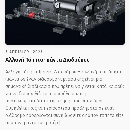
7 ΑΠΡΙΛΊΟΥ, 2023
Αλλαγή Τάπητα-Ιμάντα Διαδρόμου
Αλλαγή Τάπητα-Ιμάντα Διαδρόμου Η αλλαγή του τάπητα -
ιμάντα σε έναν διάδρομο γυμναστικής είναι μια
σημαντική διαδικασία που πρέπει να γίνεται κατά καιρούς
για να διασφαλίζεται η ασφάλεια και η
αποτελεσματικότητα της χρήσης του διαδρόμου.
Θυμηθείτε πως τα περισσότερα προβλήματα σε έναν
διάδρομο προέρχονται συνήθως είτε από τον τάπητα είτε
από τον ιμάντα του μοτέρ […]