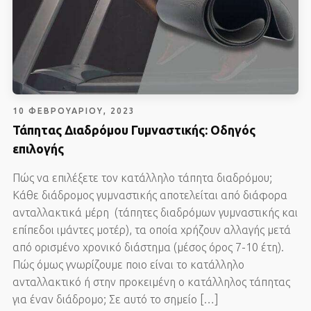
10 ΦΕΒΡΟΥΑΡΊΟΥ, 2023
Τάπητας Διαδρόμου Γυμναστικής: Οδηγός
επιλογής
Πώς να επιλέξετε τον κατάλληλο τάπητα διαδρόμου;
Κάθε διάδρομος γυμναστικής αποτελείται από διάφορα
ανταλλακτικά μέρη (τάπητες διαδρόμων γυμναστικής και
επίπεδοι ιμάντες μοτέρ), τα οποία χρήζουν αλλαγής μετά
από ορισμένο χρονικό διάστημα (μέσος όρος 7-10 έτη).
Πώς όμως γνωρίζουμε ποιο είναι το κατάλληλο
ανταλλακτικό ή στην προκειμένη ο κατάλληλος τάπητας
για έναν διάδρομο; Σε αυτό το σημείο […]