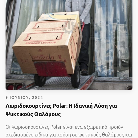
9 ΙΟΥΝΊΟΥ, 2024
Λωριδοκουρτίνες Polar: Η Ιδανική Λύση για
Ψυκτικούς Θαλάμους
Οι λωριδοκουρτίνες Polar είναι ένα εξαιρετικό προϊόν
σχεδιασμένο ειδικά για χρήση σε ψυκτικούς θαλάμους και