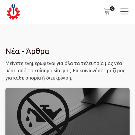
0
Νέα - Άρθρα
Μείνετε ενημερωμένοι για όλα τα τελευταία μας νέα
μέσα από το επίσημο site μας. Επικοινωνήστε μαζί μας
για κάθε απορία ή διευκρίνιση.