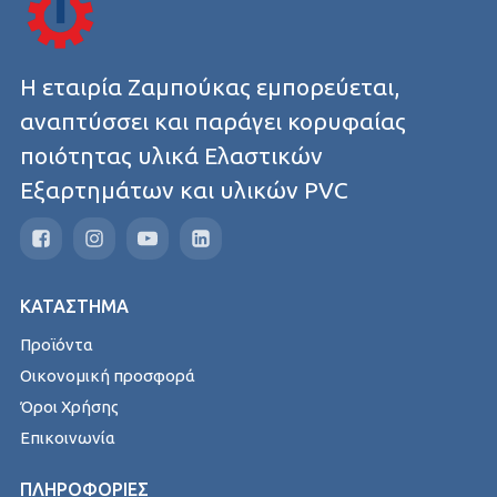
Η εταιρία Ζαμπούκας εμπορεύεται,
αναπτύσσει και παράγει κορυφαίας
ποιότητας υλικά Ελαστικών
Εξαρτημάτων και υλικών PVC
ΚΑΤΑΣΤΗΜΑ
Προϊόντα
Οικονομική προσφορά
Όροι Χρήσης
Επικοινωνία
ΠΛΗΡΟΦΟΡΙΕΣ