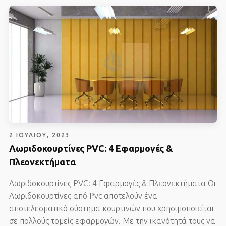
2 ΙΟΥΛΊΟΥ, 2023
Λωριδοκουρτίνες PVC: 4 Εφαρμογές &
Πλεονεκτήματα
Λωριδοκουρτίνες PVC: 4 Εφαρμογές & Πλεονεκτήματα Οι
Λωριδοκουρτίνες από Pvc αποτελούν ένα
αποτελεσματικό σύστημα κουρτινών που χρησιμοποιείται
σε πολλούς τομείς εφαρμογών. Με την ικανότητά τους να