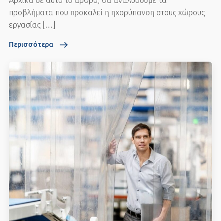
Αρχικά σε αυτό το άρθρο, θα αναλύσουμε τα
προβλήματα που προκαλεί η ηχορύπανση στους χώρους
εργασίας […]
Περισσότερα