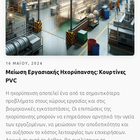
16 ΜΑΪ́ΟΥ, 2024
Μείωση Εργασιακής Ηχορύπανσης: Κουρτίνες
PVC
Η ηχορύπανση αποτελεί ένα από τα σημαντικότερα
προβλήματα στους χώρους εργασίας και στις
βιομηχανικές εγκαταστάσεις. Οι επιπτώσεις της
ηχορύπανσης μπορούν να επηρεάσουν αρνητικά την υγεία
των εργαζομένων, να μειώσουν την αποδοτικότητα και
να αυξήσουν το κόστος λειτουργίας των επιχειρήσεων.