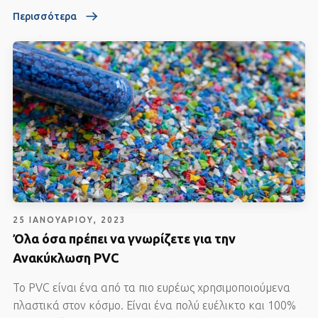
Περισσότερα
25 ΙΑΝΟΥΑΡΊΟΥ, 2023
Όλα όσα πρέπει να γνωρίζετε για την
Ανακύκλωση PVC
Το PVC είναι ένα από τα πιο ευρέως χρησιμοποιούμενα
πλαστικά στον κόσμο. Είναι ένα πολύ ευέλικτο και 100%