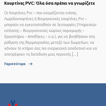
Κουρτίνες PVC: Όλα όσα πρέπει να γνωρίζετε
Οι Κουρτίνες Pvc – που ονομάζονται επίσης
Λωριδοκουρτίνες ή Βιομηχανικές κουρτίνες Pvc –
μπορούν να εγκατασταθούν σε λειτουργίες (Υπηρεσιών
εστίασης – Βιομηχανικούς χώρους παραγωγής –
Εργαστήρια – Αποθήκες – κ.α.), για να βοηθήσουν στη
ρύθμιση της θερμοκρασίας μεταξύ των δωματίων, να
κάνουν το κτήριο σας πιο ενεργειακά αποδοτικό και να
αποτρέψουν τη διείσδυση μιας περιοχής […]
Περισσότερα