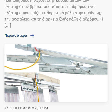
που τους υποστηρίζουν. Στην καρδιά αυτών των
εξαρτημάτων βρίσκεται ο τάπητας διαδρόμου, ένα
εξάρτημα που παίζει καθοριστικό ρόλο στην απόδοση,
την ασφάλεια και τη διάρκεια ζωής κάθε διαδρόμου. Η
[…]
Περισσότερα
21 ΣΕΠΤΕΜΒΡΊΟΥ, 2024