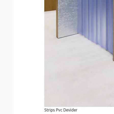
Strips Pvc Devider