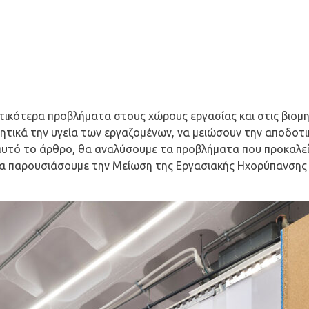
ικότερα προβλήματα στους χώρους εργασίας και στις βιομηχ
τικά την υγεία των εργαζομένων, να μειώσουν την αποδοτι
ε αυτό το άρθρο, θα αναλύσουμε τα προβλήματα που προκαλε
 θα παρουσιάσουμε την Μείωση της Εργασιακής Ηχορύπανσης 