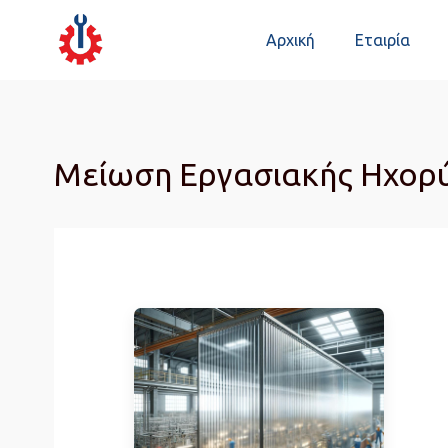
Αρχική
Εταιρία
Μείωση Εργασιακής Ηχορύ