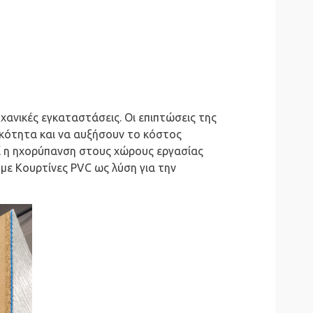
ανικές εγκαταστάσεις. Οι επιπτώσεις της
κότητα και να αυξήσουν το κόστος
ί η ηχορύπανση στους χώρους εργασίας
με Κουρτίνες PVC ως λύση για την