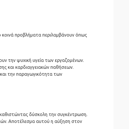
ιο κοινά προβλήματα περιλαμβάνουν όπως
σουν την ψυχική υγεία των εργαζομένων.
σης και καρδιαγγειακών παθήσεων.
 και την παραγωγικότητα των
, καθιστώντας δύσκολη την συγκέντρωση.
σιών. Αποτέλεσμα αυτού η αύξηση στον