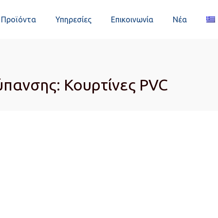
Προϊόντα
Υπηρεσίες
Επικοινωνία
Νέα
πανσης: Κουρτίνες PVC