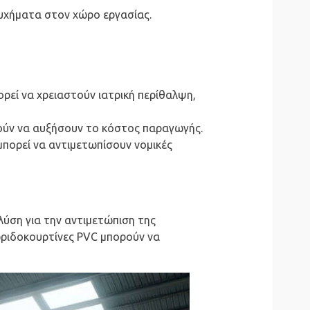
τυχήματα στον χώρο εργασίας.
ρεί να χρειαστούν ιατρική περίθαλψη,
ούν να αυξήσουν το κόστος παραγωγής.
μπορεί να αντιμετωπίσουν νομικές
λύση για την αντιμετώπιση της
ωριδοκουρτίνες PVC μπορούν να