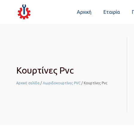
Αρχική
Εταιρία
Κουρτίνες Pvc
Αρχική σελίδα
/
Λωριδοκουρτίνες PVC
/ Κουρτίνες Pvc