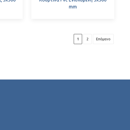
mm
1
2
Επόμενο