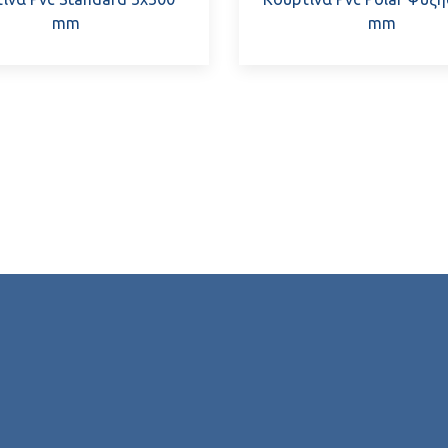
mm
mm