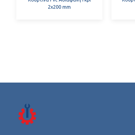
2x200 mm