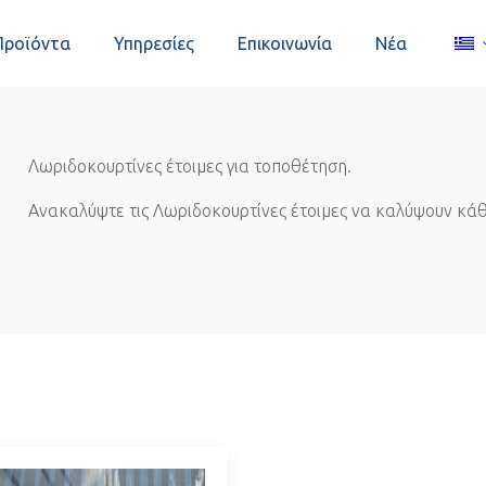
Προϊόντα
Υπηρεσίες
Επικοινωνία
Νέα
Λωριδοκουρτίνες έτοιμες για τοποθέτηση.
Ανακαλύψτε τις Λωριδοκουρτίνες έτοιμες να καλύψουν κάθ