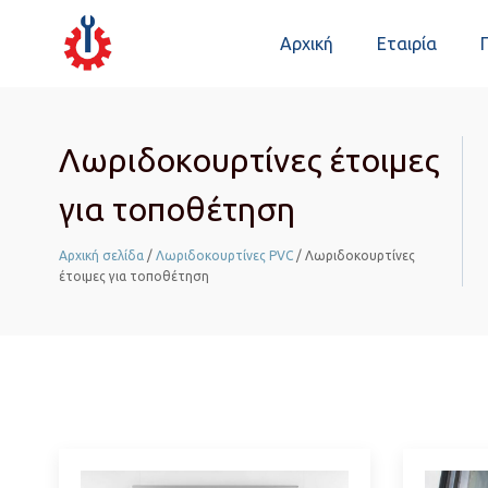
Αρχική
Εταιρία
Λωριδοκουρτίνες έτοιμες
για τοποθέτηση
Αρχική σελίδα
/
Λωριδοκουρτίνες PVC
/ Λωριδοκουρτίνες
έτοιμες για τοποθέτηση