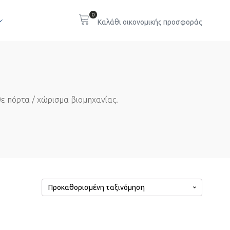
0
ε πόρτα / χώρισμα βιομηχανίας.