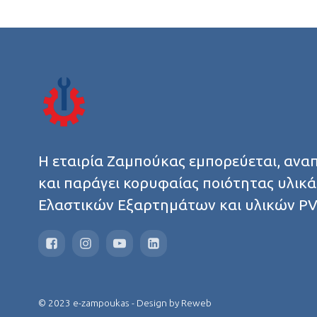
Η εταιρία Ζαμπούκας εμπορεύεται, ανα
και παράγει κορυφαίας ποιότητας υλικά
Ελαστικών Εξαρτημάτων και υλικών P
© 2023 e-zampoukas - Design by
Reweb