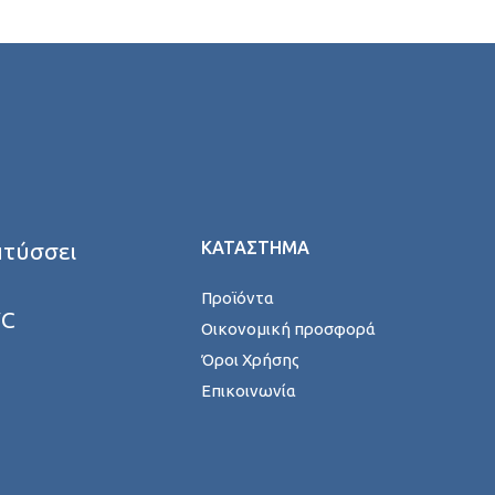
πτύσσει
ΚΑΤΑΣΤΗΜΑ
Προϊόντα
VC
Οικονομική προσφορά
Όροι Χρήσης
Επικοινωνία