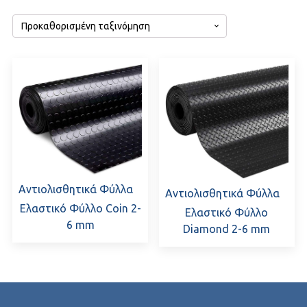
Αντιολισθητικά Φύλλα
Αντιολισθητικά Φύλλα
Ελαστικό Φύλλο Coin 2-
Ελαστικό Φύλλο
6 mm
Diamond 2-6 mm