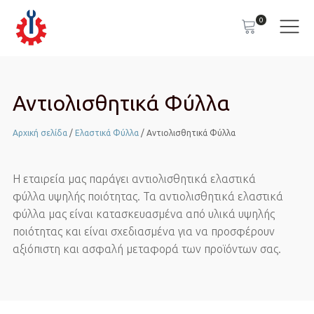
0
Αντιολισθητικά Φύλλα
Αρχική σελίδα
/
Ελαστικά Φύλλα
/ Αντιολισθητικά Φύλλα
Η εταιρεία μας παράγει αντιολισθητικά ελαστικά
φύλλα υψηλής ποιότητας. Τα αντιολισθητικά ελαστικά
φύλλα μας είναι κατασκευασμένα από υλικά υψηλής
ποιότητας και είναι σχεδιασμένα για να προσφέρουν
αξιόπιστη και ασφαλή μεταφορά των προϊόντων σας.