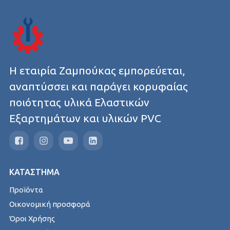
Η εταιρία Ζαμπούκας εμπορεύεται,
αναπτύσσει και παράγει κορυφαίας
ποιότητας υλικά Ελαστικών
Εξαρτημάτων και υλικών PVC
ΚΑΤΑΣΤΗΜΑ
Προϊόντα
Οικονομική προσφορά
Όροι Χρήσης