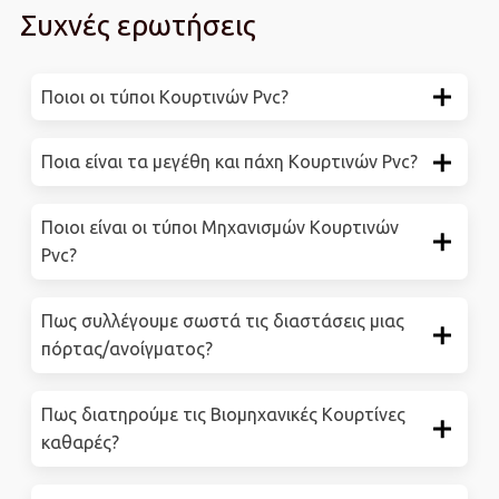
Συχνές ερωτήσεις
Ποιοι οι τύποι Κουρτινών Pvc?
Ποια είναι τα μεγέθη και πάχη Κουρτινών Pvc?
Ποιοι είναι οι τύποι Μηχανισμών Κουρτινών
Pvc?
Πως συλλέγουμε σωστά τις διαστάσεις μιας
πόρτας/ανοίγματος?
Πως διατηρούμε τις Βιομηχανικές Κουρτίνες
καθαρές?