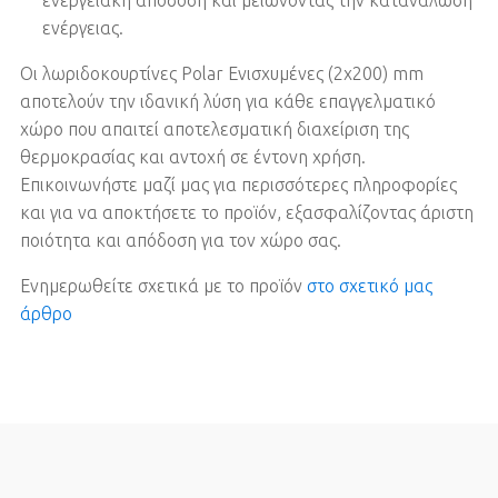
ενέργειας.
Οι λωριδοκουρτίνες Polar Ενισχυμένες (2x200) mm
αποτελούν την ιδανική λύση για κάθε επαγγελματικό
χώρο που απαιτεί αποτελεσματική διαχείριση της
θερμοκρασίας και αντοχή σε έντονη χρήση.
Επικοινωνήστε μαζί μας για περισσότερες πληροφορίες
και για να αποκτήσετε το προϊόν, εξασφαλίζοντας άριστη
ποιότητα και απόδοση για τον χώρο σας.
Ενημερωθείτε σχετικά με το προϊόν
στο σχετικό μας
άρθρο