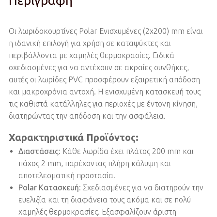
Περιγραφή
Οι λωριδοκουρτίνες Polar Ενισχυμένες (2x200) mm είναι
η ιδανική επιλογή για χρήση σε καταψύκτες και
περιβάλλοντα με χαμηλές θερμοκρασίες. Ειδικά
σχεδιασμένες για να αντέχουν σε ακραίες συνθήκες,
αυτές οι λωρίδες PVC προσφέρουν εξαιρετική απόδοση
και μακροχρόνια αντοχή. Η ενισχυμένη κατασκευή τους
τις καθιστά κατάλληλες για περιοχές με έντονη κίνηση,
διατηρώντας την απόδοση και την ασφάλεια.
Χαρακτηριστικά Προϊόντος:
Διαστάσεις
: Κάθε λωρίδα έχει πλάτος 200 mm και
πάχος 2 mm, παρέχοντας πλήρη κάλυψη και
αποτελεσματική προστασία.
Polar Κατασκευή
: Σχεδιασμένες για να διατηρούν την
ευελιξία και τη διαφάνεια τους ακόμα και σε πολύ
χαμηλές θερμοκρασίες. Εξασφαλίζουν άριστη