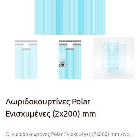
Λωριδοκουρτίνες Polar
Ενισχυμένες (2x200) mm
Οι λωριδοκουρτίνες Polar Ενισχυμένες (2x200) mm είναι