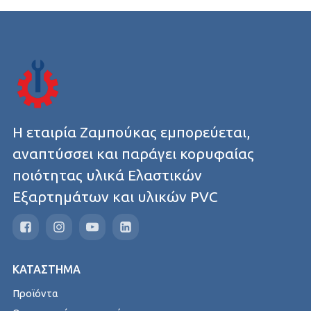
Η εταιρία Ζαμπούκας εμπορεύεται,
αναπτύσσει και παράγει κορυφαίας
ποιότητας υλικά Ελαστικών
Εξαρτημάτων και υλικών PVC
ΚΑΤΑΣΤΗΜΑ
Προϊόντα