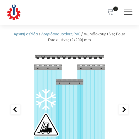
0
Αρχική σελίδα
/
Λωριδοκουρτίνες PVC
/ Λωριδοκουρτίνες Polar
Ενισχυμένες (2x200) mm