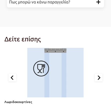
Πως μπορώ να κάνω παραγγελία?
Δείτε επίσης
Λωριδοκουρτίνες
Λ