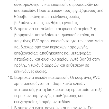
συναρμολόγησης και επισκευής αεροσκαφών και
υποβρυχίων. Προστατεύουν τους εργαζόμενους από
θόρυβο, σκόνη και επικίνδυνες ουσίες,
βελτιώνοντας τις συνθήκες εργασίας.
Βιομηχανία πετρελαίου και φυσικού αερίου Στη
βιομηχανία πετρελαίου και φυσικού αερίου, οι
κουρτίνες PVC χρησιμοποιούνται για την προστασία
και διαχωρισμό των περιοχών παραγωγής,
επεξεργασίας, αποθήκευσης και μεταφοράς
πετρελαίου και φυσικού αερίου. Αυτό βοηθά στην
πρόληψη τυχόν διαρροών και εκθέσεων σε
επικίνδυνες ουσίες.
Βιομηχανία υλικών κατασκευής Οι κουρτίνες PVC
χρησιμοποιούνται στη βιομηχανία υλικών
κατασκευής για τη διαχωριστική προστασία μεταξύ
περιοχών παραγωγής, αποθήκευσης και
επεξεργασίας διαφόρων πεδίων.
Βιομηχανία ηλεκτρονικών και ημιαγωγών Στη