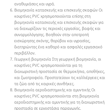
αναθυμιάσεις και υγρά.
Βιομηχανία κατασκευής και επισκευής σκαφών Οι
κουρτίνες PVC χρησιμοποιούνται επίσης στη
βιομηχανία κατασκευής και επισκευής σκαφών για
να διαχωρίζουν τις περιοχές εργασίας, βαφής και
συναρμολόγησης. Βοηθούν στην αποτροπή
εισχώρησης σκόνης, θορύβου και υγρασίας,
διατηρώντας ένα καθαρό και ασφαλές εργασιακό
περιβάλλον.
Γεωργική βιομηχανία Στη γεωργική βιομηχανία, οι
κουρτίνες PVC χρησιμοποιούνται για τη
διαχωριστική προστασία σε θερμοκήπια, αποθήκες,
και ζωοτροφεία. Προστατεύουν τις καλλιέργειες και
τα ζώα από τις καιρικές συνθήκες.
Βιομηχανία αεροδιαστημικής και αμυντικής Οι
κουρτίνες PVC χρησιμοποιούνται στη βιομηχανία
αεροδιαστημικής και αμυντικής για τη διαχωριστική
προστασία σε εργοστάσια παραγωγής,