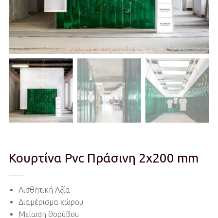
Κουρτίνα Pvc Πράσινη 2x200 mm
Αισθητική Αξία
Διαμέρισμα χώρου
Μείωση θορύβου