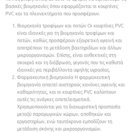
βασικές βιομηχανίες όπου εφαρμόζονται οι κουρτίνες
PVC και τα πλεονεκτήματα που προσφέρουν.
Βιομηχανία τροφίμων και ποτών Οι κουρτίνες PVC
είναι ιδανικές για τη βιομηχανία τροφίμων και
ποτών, καθώς προσφέρουν εξαιρετική υγιεινή και
αποτρέπουν τη μετάδοση βακτηριδίων και άλλων
μικροοργανισμών. Επίσης, είναι ανθεκτικές στη
σκουριά και τη διάβρωση, γεγονός που τις καθιστά
ιδανικές για περιβάλλοντα υψηλής υγρασίας.
Φαρμακευτική βιομηχανία Η φαρμακευτική
βιομηχανία απαιτεί αυστηρούς κανόνες υγιεινής και
καθαριότητας, και οι κουρτίνες PVC καλύπτουν
αυτές τις ανάγκες αποτελεσματικά.
Χρησιμοποιούνται για τη διαχωριστική προστασία
μεταξύ παραγωγικών χώρων, αποθηκών και
εργαστηρίων, ενώ ταυτόχρονα εμποδίζουν τη
μετάδοση σκόνης και μικροοργανισμών.