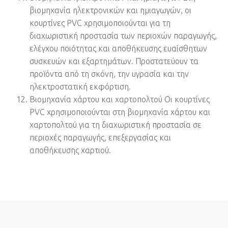
βιομηχανία ηλεκτρονικών και ημιαγωγών, οι
κουρτίνες PVC χρησιμοποιούνται για τη
διαχωριστική προστασία των περιοχών παραγωγής,
ελέγχου ποιότητας και αποθήκευσης ευαίσθητων
συσκευών και εξαρτημάτων. Προστατεύουν τα
προϊόντα από τη σκόνη, την υγρασία και την
ηλεκτροστατική εκφόρτιση.
Βιομηχανία χάρτου και χαρτοπολτού Οι κουρτίνες
PVC χρησιμοποιούνται στη βιομηχανία χάρτου και
χαρτοπολτού για τη διαχωριστική προστασία σε
περιοχές παραγωγής, επεξεργασίας και
αποθήκευσης χαρτιού.