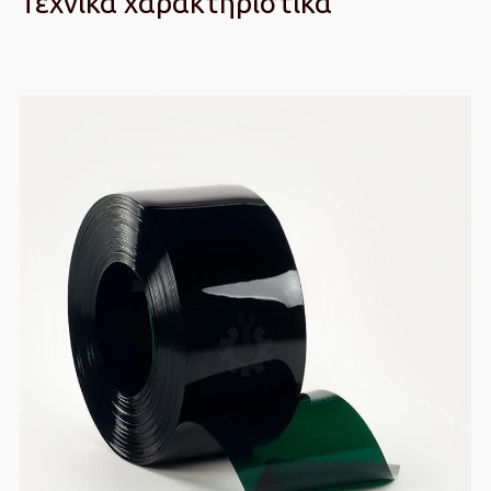
Τεχνικά χαρακτηριστικά