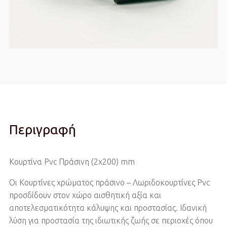
Περιγραφή
Κουρτίνα Pvc Πράσινη (2x200) mm
Οι Κουρτίνες χρώματος πράσινο – Λωριδοκουρτίνες Pvc
προσδίδουν στον χώρο αισθητική αξία και
αποτελεσματικότητα κάλυψης και προστασίας. Ιδανική
λύση για προστασία της ιδιωτικής ζωής σε περιοχές όπου