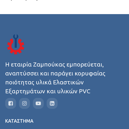
Η εταιρία Ζαμπούκας εμπορεύεται,
αναπτύσσει και παράγει κορυφαίας
ποιότητας υλικά Ελαστικών
Εξαρτημάτων και υλικών PVC
ΚΑΤΑΣΤΗΜΑ