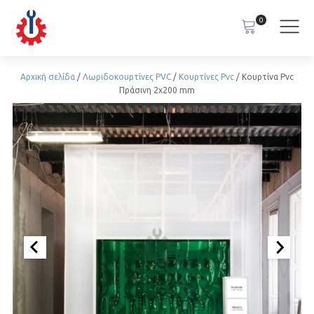
0
Αρχική σελίδα
/
Λωριδοκουρτίνες PVC
/
Κουρτίνες Pvc
/ Κουρτίνα Pvc
Πράσινη 2x200 mm