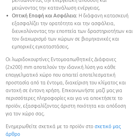
μειώνοντας την κατανάλωση ενέργειας.
Οπτική Επαφή και Ασφάλεια
: Η διάφανη κατασκευή
εξασφαλίζει την ορατότητα και την ασφάλεια,
διευκολύνοντας την εποπτεία των δραστηριοτήτων και
τον διαχωρισμό των χώρων σε βιομηχανικές και
εμπορικές εγκαταστάσεις.
Οι λωριδοκουρτίνες Εντομοαπωθητικές Διάφανες
(2x200) mm αποτελούν την ιδανική λύση για κάθε
επαγγελματικό χώρο που απαιτεί αποτελεσματική
προστασία από τα έντομα, διαχείριση του κλίματος και
αντοχή σε έντονη χρήση. Επικοινωνήστε μαζί μας για
περισσότερες πληροφορίες και για να αποκτήσετε το
προϊόν, εξασφαλίζοντας άριστη ποιότητα και απόδοση
για τον χώρο σας.
Ενημερωθείτε σχετικά με το προϊόν στο
σχετικό μας
άρθρο