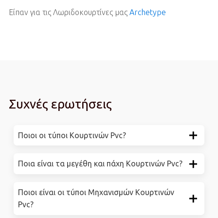
Είπαν για τις Λωριδοκουρτίνες μας
Archetype
Συχνές ερωτήσεις
Ποιοι οι τύποι Κουρτινών Pvc?
Ποια είναι τα μεγέθη και πάχη Κουρτινών Pvc?
Ποιοι είναι οι τύποι Μηχανισμών Κουρτινών
Pvc?