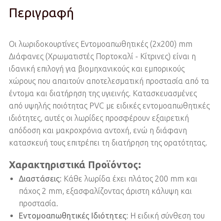
Περιγραφή
Οι λωριδοκουρτίνες Εντομοαπωθητικές (2x200) mm
Διάφανες (Χρωματιστές Πορτοκαλί - Κίτρινες) είναι η
ιδανική επιλογή για βιομηχανικούς και εμπορικούς
χώρους που απαιτούν αποτελεσματική προστασία από τα
έντομα και διατήρηση της υγιεινής. Κατασκευασμένες
από υψηλής ποιότητας PVC με ειδικές εντομοαπωθητικές
ιδιότητες, αυτές οι λωρίδες προσφέρουν εξαιρετική
απόδοση και μακροχρόνια αντοχή, ενώ η διάφανη
κατασκευή τους επιτρέπει τη διατήρηση της ορατότητας.
Χαρακτηριστικά Προϊόντος:
Διαστάσεις
: Κάθε λωρίδα έχει πλάτος 200 mm και
πάχος 2 mm, εξασφαλίζοντας άριστη κάλυψη και
προστασία.
Εντομοαπωθητικές Ιδιότητες
: Η ειδική σύνθεση του