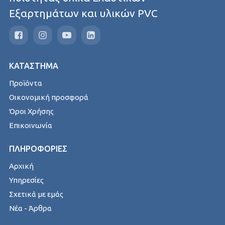
Εξαρτημάτων και υλικών PVC
ΚΑΤΑΣΤΗΜΑ
Προϊόντα
Οικονομική προσφορά
Όροι Χρήσης
Επικοινωνία
ΠΛΗΡΟΦΟΡΙΕΣ
Αρχική
Υπηρεσίες
Σχετικά με εμάς
Νέα - Άρθρα