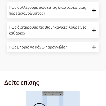
Πως συλλέγουμε σωστά τις διαστάσεις μιας
πόρτας/ανοίγματος?
Πως διατηρούμε τις Βιομηχανικές Κουρτίνες
καθαρές?
Πως μπορώ να κάνω παραγγελία?
Δείτε επίσης