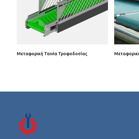
Μεταφορική Ταινία Τροφοδοσίας
Μεταφορική 