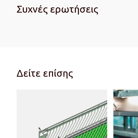
Συχνές ερωτήσεις
Δείτε επίσης