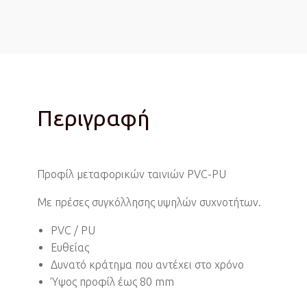
Περιγραφή
Προφίλ μεταφορικών ταινιών PVC-PU
Με πρέσες συγκόλλησης υψηλών συχνοτήτων.
PVC / PU
Ευθείας
Δυνατό κράτημα που αντέχει στο χρόνο
Ύψος προφίλ έως 80 mm