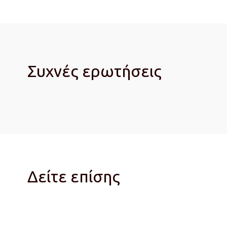
Συχνές ερωτήσεις
Δείτε επίσης