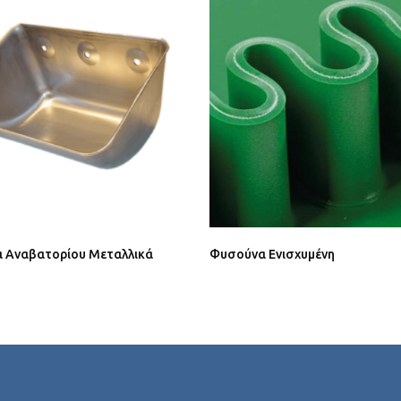
 Αναβατορίου Μεταλλικά
Φυσούνα Ενισχυμένη