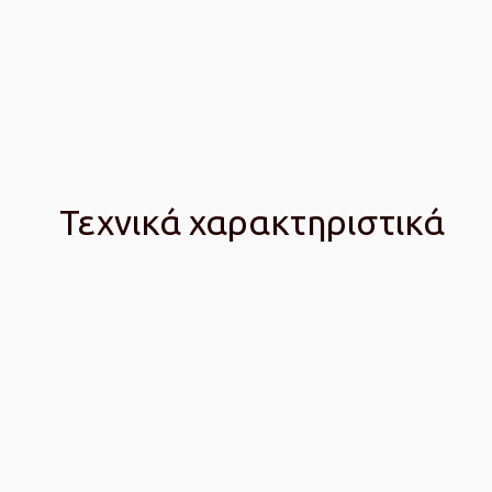
Τεχνικά χαρακτηριστικά