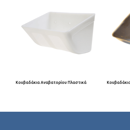
Κουβαδάκια Αναβατορίου Πλαστικά
Κουβαδάκια