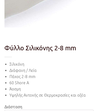
Φύλλο Σιλικόνης 2-8 mm
Σιλικόνη
Διάφανη / Λεία
Πάχος 2-8 mm
60 Shore A
Άοσμη
Υψηλής Αντοχής σε Θερμοκρασίες και οξέα
Διάσταση