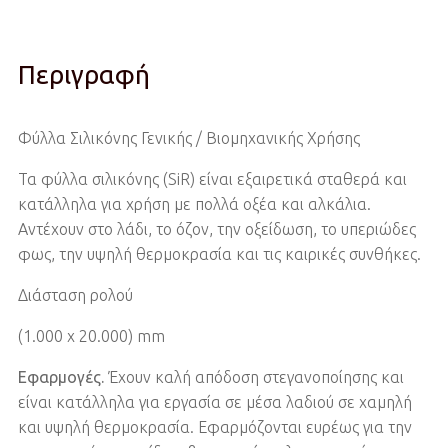
Περιγραφή
Φύλλα Σιλικόνης Γενικής / Βιομηχανικής Χρήσης
Τα φύλλα σιλικόνης (SiR) είναι εξαιρετικά σταθερά και
κατάλληλα για χρήση με πολλά οξέα και αλκάλια.
Αντέχουν στο λάδι, το όζον, την οξείδωση, το υπεριώδες
φως, την υψηλή θερμοκρασία και τις καιρικές συνθήκες.
Διάσταση ρολού
(1.000 x 20.000) mm
Εφαρμογές.
Έχουν καλή απόδοση στεγανοποίησης και
είναι κατάλληλα για εργασία σε μέσα λαδιού σε χαμηλή
και υψηλή θερμοκρασία. Εφαρμόζονται ευρέως για την