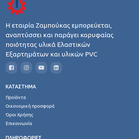
Η εταιρία Ζαμπούκας εμπορεύεται,
αναπτύσσει και παράγει κορυφαίας
ποιότητας υλικά Ελαστικών
Εξαρτημάτων και υλικών PVC
ΚΑΤΑΣΤΗΜΑ
Προϊόντα
Οικονομική προσφορά
Όροι Χρήσης
Επικοινωνία
ΠΛΗΡΟΦΟΡΙΕΣ