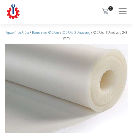
0
Αρχική σελίδα
/
Ελαστικά Φύλλα
/
Φύλλα Σιλικόνης
/ Φύλλο Σιλικόνης 2-8
mm