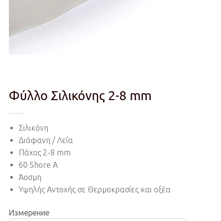
Φύλλο Σιλικόνης 2-8 mm
Σιλικόνη
Διάφανη / Λεία
Πάχος 2-8 mm
60 Shore A
Άοσμη
Υψηλής Αντοχής σε Θερμοκρασίες και οξέα
Измерение