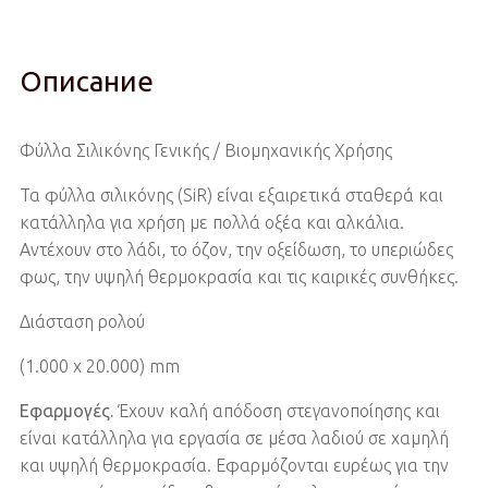
Описание
Φύλλα Σιλικόνης Γενικής / Βιομηχανικής Χρήσης
Τα φύλλα σιλικόνης (SiR) είναι εξαιρετικά σταθερά και
κατάλληλα για χρήση με πολλά οξέα και αλκάλια.
Αντέχουν στο λάδι, το όζον, την οξείδωση, το υπεριώδες
φως, την υψηλή θερμοκρασία και τις καιρικές συνθήκες.
Διάσταση ρολού
(1.000 x 20.000) mm
Εφαρμογές.
Έχουν καλή απόδοση στεγανοποίησης και
είναι κατάλληλα για εργασία σε μέσα λαδιού σε χαμηλή
και υψηλή θερμοκρασία. Εφαρμόζονται ευρέως για την