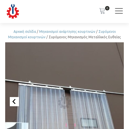
0
Αρχική σελίδα
/
Μηχανισμοί ανάρτησης κουρτινών
/
Συρόμενοι
Μηχανισμοί κουρτινών
/ Συρόμενος Μηχανισμός Μεταλλικός Ευθείας