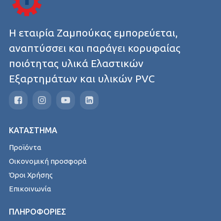
Η εταιρία Ζαμπούκας εμπορεύεται,
αναπτύσσει και παράγει κορυφαίας
ποιότητας υλικά Ελαστικών
Εξαρτημάτων και υλικών PVC
ΚΑΤΑΣΤΗΜΑ
Προϊόντα
Οικονομική προσφορά
Όροι Χρήσης
Επικοινωνία
ΠΛΗΡΟΦΟΡΙΕΣ