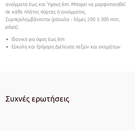
ανοίγματα έως και Ύψους 6m. Μπορεί να μορφοποιηθεί
σε κάθε πλάτος πόρτας ή ανοίγματος.
Συμπεριλαμβάνονται (ράουλα - λάμες 200 ή 300 mm,
ράγα).
Ιδανικό για ύψος έως 6m
Εύκολη και Γρήγορη Διέλευση πεζών και οχημάτων
Συχνές ερωτήσεις