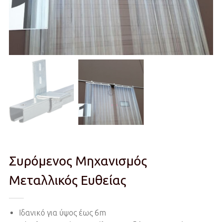
Συρόμενος Μηχανισμός
Μεταλλικός Ευθείας
Ιδανικό για ύψος έως 6m