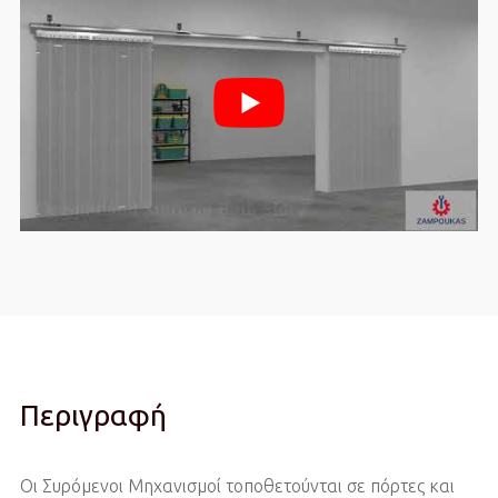
Περιγραφή
Οι Συρόμενοι Μηχανισμοί τοποθετούνται σε πόρτες και