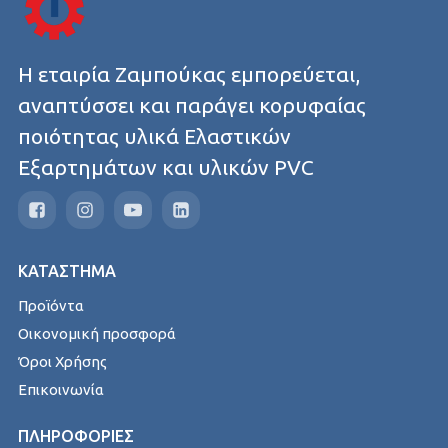
Η εταιρία Ζαμπούκας εμπορεύεται,
αναπτύσσει και παράγει κορυφαίας
ποιότητας υλικά Ελαστικών
Εξαρτημάτων και υλικών PVC
ΚΑΤΑΣΤΗΜΑ
Προϊόντα
Οικονομική προσφορά
Όροι Χρήσης
Επικοινωνία
ΠΛΗΡΟΦΟΡΙΕΣ