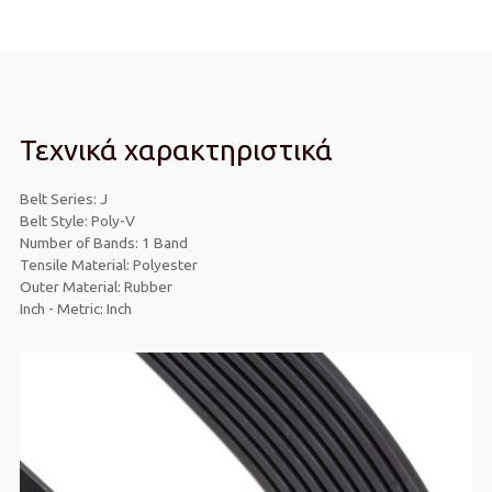
ποσότητα
Τεχνικά χαρακτηριστικά
Belt Series: J
Belt Style: Poly-V
Number of Bands: 1 Band
Tensile Material: Polyester
Outer Material: Rubber
Inch - Metric: Inch