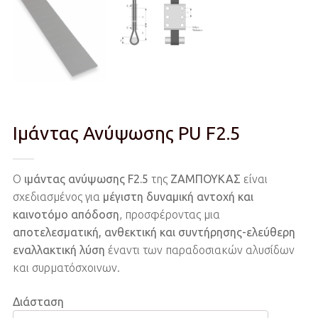
Ιμάντας Ανύψωσης PU F2.5
Ο
ιμάντας ανύψωσης F2.5
της
ΖΑΜΠΟΥΚΑΣ
είναι
σχεδιασμένος για
μέγιστη δυναμική αντοχή και
καινοτόμο απόδοση
, προσφέροντας μια
αποτελεσματική, ανθεκτική και συντήρησης-ελεύθερη
εναλλακτική λύση
έναντι των παραδοσιακών αλυσίδων
και συρματόσχοινων.
Διάσταση