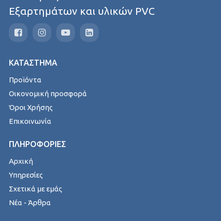
Εξαρτημάτων και υλικών PVC
ΚΑΤΑΣΤΗΜΑ
Προϊόντα
Οικονομική προσφορά
Όροι Χρήσης
Επικοινωνία
ΠΛΗΡΟΦΟΡΙΕΣ
Αρχική
Υπηρεσίες
Σχετικά με εμάς
Νέα - Άρθρα