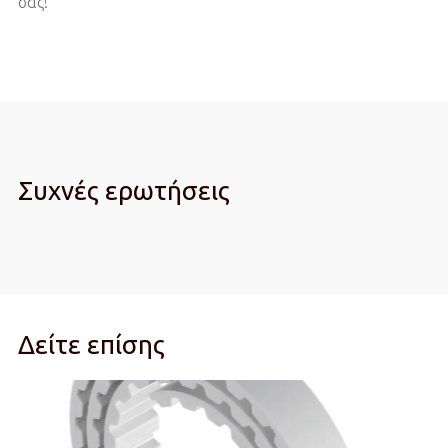
σας!
Συχνές ερωτήσεις
Δείτε επίσης