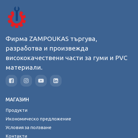
Фирма ZAMPOUKAS търгува,
разработва и произвежда
висококачествени части за гуми и PVC
материали.
МАГАЗИН
Продукти
Икономическо предложение
Условия за ползване
Контакти