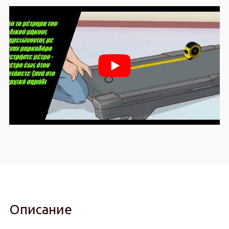
Описание