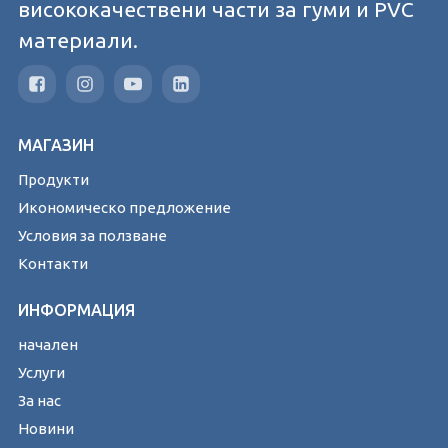
висококачествени части за гуми и PVC
материали.
МАГАЗИН
Продукти
Икономическо предложение
Условия за ползване
Контакти
ИНФОРМАЦИЯ
начален
Услуги
За нас
Новини