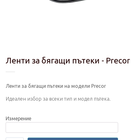
Ленти за бягащи пътеки - Precor
Ленти за бягащи пътеки на модели Precor
Идеален избор за всеки тип и модел пътека.
Измерение