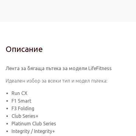
Описание
Лента за бягаща пътека за модели LifeFitness
Идеален избор за всеки тип и модел пътека:
Run CX
F1 Smart
F3 Folding
Club Series+
Platinum Club Series
Integrity / Integrity+