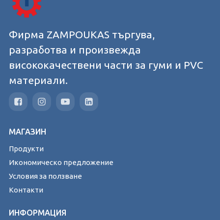
Фирма ZAMPOUKAS търгува,
разработва и произвежда
висококачествени части за гуми и PVC
материали.
МАГАЗИН
Продукти
Икономическо предложение
Условия за ползване
Контакти
ИНФОРМАЦИЯ