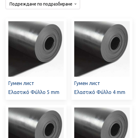
Гумен лист
Гумен лист
Ελαστικό Φύλλο 5 mm
Ελαστικό Φύλλο 4 mm