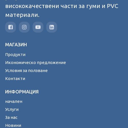
висококачествени части за гуми и PVC
материали.
МАГАЗИН
Продукти
Икономическо предложение
Условия за ползване
Контакти
ИНФОРМАЦИЯ
начален
Услуги
За нас
Новини